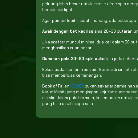
peluang lebih besar untuk memicu free spin den
berkali-kali lipat.
Agar pemain lebih mudah menang, ada beberapa
Awali dengan bet kecil
selama 20–30 putaran un
Jika scatter muncul minimal dua kali dalam 30 put
menghasilkan cuan besar.
Gunakan pola 30–50 spin auto
, lalu jeda seben
Fokus pada momen free spin, karena di sinilah ra
bisa memperluas kemenangan.
Book of Fallen
KGW88
bukan sekadar permainan s
karun Mesir yang menyimpan kejutan cuan besar
disiplin dalam pola bermain, kesempatan untuk m
yang bisa diraih siapa saja.