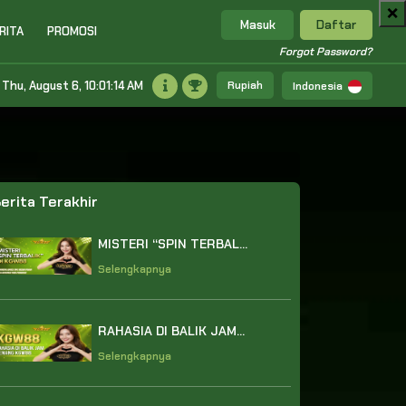
❌
Masuk
Daftar
RITA
PROMOSI
Forgot Password?
sa langsung menghubungi mereka melalui live chat, telepon, atau email.
Thu, August 6, 10:01:16 AM
Rupiah
Indonesia
 of fallen kgw88
erita Terakhir
MISTERI “SPIN TERBAL...
Selengkapnya
RAHASIA DI BALIK JAM...
Selengkapnya