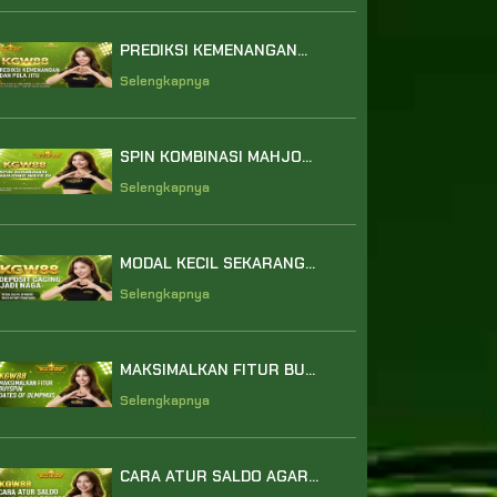
PREDIKSI KEMENANGAN...
Selengkapnya
SPIN KOMBINASI MAHJO...
Selengkapnya
MODAL KECIL SEKARANG...
Selengkapnya
MAKSIMALKAN FITUR BU...
Selengkapnya
CARA ATUR SALDO AGAR...