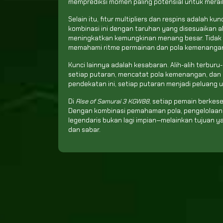
memprediksi momen paling potensial untuk merai
Selain itu, fitur multipliers dan respins adalah
kombinasi ini dengan taruhan yang disesuaikan 
meningkatkan kemungkinan menang besar. Tida
memahami ritme permainan dan pola kemenangan 
Kunci lainnya adalah kesabaran. Alih-alih terbur
setiap putaran, mencatat pola kemenangan, dan
pendekatan ini, setiap putaran menjadi peluang 
Di
Rise of Samurai 3 KGW88
, setiap pemain berke
Dengan kombinasi pemahaman pola, pengelolaan mo
legendaris bukan lagi impian—melainkan tujuan y
dan sabar.