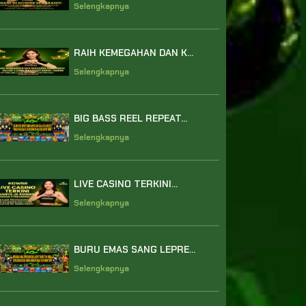
Selengkapnya
RAIH KEMEGAHAN DAN K...
Selengkapnya
BIG BASS REEL REPEAT...
Selengkapnya
LIVE CASINO TERKINI...
Selengkapnya
BURU EMAS SANG LEPRE...
Selengkapnya