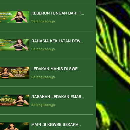
KEBERUNTUNGAN DARI T...
Selengkapnya
RAHASIA KEKUATAN DEW...
Selengkapnya
LEDAKAN MANIS DI SWE...
Selengkapnya
RASAKAN LEDAKAN EMAS...
Selengkapnya
MAIN DI KGW88 SEKARA...