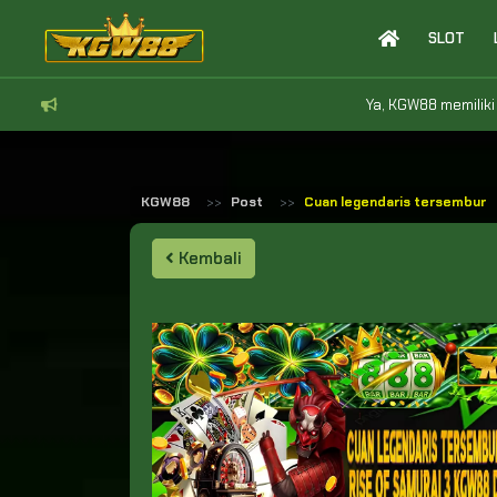
SLOT
Ya, KGW88 memiliki tim custo
KGW88
Post
Cuan legendaris tersembunyi 
Kembali