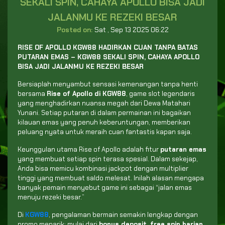
SEKALI SPIN, CAHAYA APOLLO BISA JADI
JALANMU KE REZEKI BESAR
Posted on:
Sat , Sep 13 2025 06:22
RISE OF APOLLO KGW88 HADIRKAN CUAN TANPA BATAS
PUTARAN EMAS – KGW88 SEKALI SPIN, CAHAYA APOLLO
BISA JADI JALANMU KE REZEKI BESAR
Bersiaplah menyambut sensasi kemenangan tanpa henti
bersama
Rise of Apollo di KGW88
, game slot legendaris
yang menghadirkan nuansa megah dari Dewa Matahari
Yunani. Setiap putaran di dalam permainan ini bagaikan
kilauan emas yang penuh keberuntungan, memberikan
peluang nyata untuk meraih cuan fantastis kapan saja.
Keunggulan utama Rise of Apollo adalah fitur
putaran emas
yang membuat setiap spin terasa spesial. Dalam sekejap,
Anda bisa memicu kombinasi jackpot dengan multiplier
tinggi yang membuat saldo melesat. Inilah alasan mengapa
banyak pemain menyebut game ini sebagai “jalan emas
menuju rezeki besar.”
Di
KGW88
, pengalaman bermain semakin lengkap dengan
promo menarik: mulai dari
bonus deposit, free spin harian,