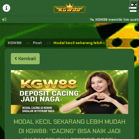
❌
Ya, KGW88 memiliki tim custom
KGW88
Post
Modal kecil sekarang lebih mudah di kgw88 ca
Kembali
MODAL KECIL SEKARANG LEBIH MUDAH
DI KGW88: “CACING” BISA NAIK JADI