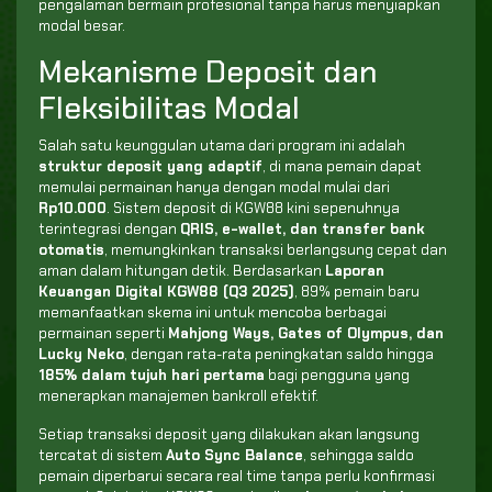
pengalaman bermain profesional tanpa harus menyiapkan
modal besar.
Mekanisme Deposit dan
Fleksibilitas Modal
Salah satu keunggulan utama dari program ini adalah
struktur deposit yang adaptif
, di mana pemain dapat
memulai permainan hanya dengan modal mulai dari
Rp10.000
. Sistem deposit di KGW88 kini sepenuhnya
terintegrasi dengan
QRIS, e-wallet, dan transfer bank
otomatis
, memungkinkan transaksi berlangsung cepat dan
aman dalam hitungan detik. Berdasarkan
Laporan
Keuangan Digital KGW88 (Q3 2025)
, 89% pemain baru
memanfaatkan skema ini untuk mencoba berbagai
permainan seperti
Mahjong Ways, Gates of Olympus, dan
Lucky Neko
, dengan rata-rata peningkatan saldo hingga
185% dalam tujuh hari pertama
bagi pengguna yang
menerapkan manajemen bankroll efektif.
Setiap transaksi deposit yang dilakukan akan langsung
tercatat di sistem
Auto Sync Balance
, sehingga saldo
pemain diperbarui secara real time tanpa perlu konfirmasi