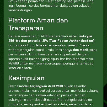
untuk setiap permainan — alat penting bagi pemain yang
ingin bermain cerdas berdasarkan data, bukan sekadar
keberuntungan.
Platform Aman dan
Transparan
Dari sisi keamanan, KGW88 menerapkan sistem
enkripsi
256-bit dan proteksi 2FA (Two-Factor Authentication)
untuk melindungi data serta transaksi pemain. Proses
withdraw berjalan cepat — rata-rata hanya
dua menit
sejak
permintaan dikirim. Transparansi ini diperkuat dengan
laporan audit bulanan yang dipublikasikan di portal resmi
KGW88 untuk menjaga kepercayaan pengguna terhadap
keadilan sistem.
Kesimpulan
Skema
modal terjangkau di KGW88
bukan sekadar
promosi, melainkan strategi cerdas untuk membuka peluang
kemenangan bagi semua kalangan pemain. Dengan
dukungan sistem deposit cepat, fitur pengelolaan saldo
otomatis, serta panduan berbasis data, siapa pun dapat