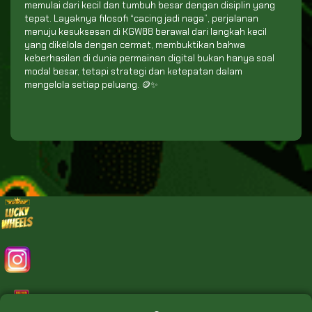
memulai dari kecil dan tumbuh besar dengan disiplin yang
tepat. Layaknya filosofi “cacing jadi naga”, perjalanan
menuju kesuksesan di KGW88 berawal dari langkah kecil
yang dikelola dengan cermat, membuktikan bahwa
keberhasilan di dunia permainan digital bukan hanya soal
modal besar, tetapi strategi dan ketepatan dalam
mengelola setiap peluang. 🪙✨