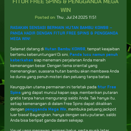
FITUR FREE SPINS & PENGGANDA MEGA
WIN
Posted on:
Thu , Jul 24 2025 11:51
RASAKAN SENSASI BERMAIN HUTAN BAMBU KGW88 –
PANDA HADIR DENGAN FITUR FREE SPINS & PENGGANDA
MEGA WIN!
Selamat datang di
Hutan Bambu KGW88
, tempat keajaiban
bertemu keberuntungan! Di sini,
Panda lucu namun penuh
keberkahan
siap menemani perjalanan Anda meraih
kemenangan besar. Dengan tema oriental yang
menenangkan, suasana hutan bambu akan membawa Anda
ke dunia yang penuh misteri dan peluang tanpa batas.
Keunggulan utama permainan ini terletak pada
fitur Free
Spins
yang dapat muncul kapan saja, memberikan putaran
gratis tanpa harus mengurangi saldo Anda. Tak hanya itu,
setiap kemenangan di dalam Free Spins dapat dikalikan
dengan
pengganda Mega Win
, membuka peluang jackpot
luar biasa! Bayangkan, hanya dengan satu putaran, saldo
Anda bisa berlipat ganda dalam sekejap.
Visual yang menawan, animasi halus, serta musik latar