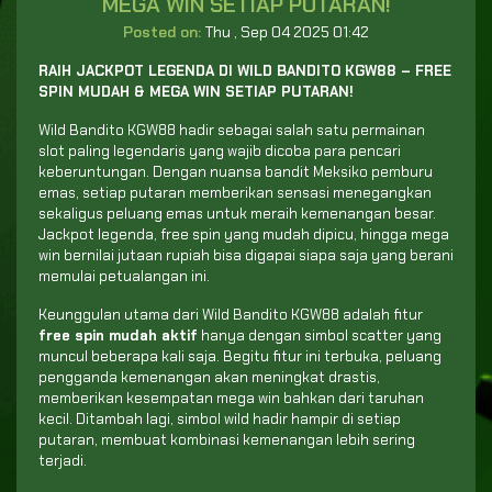
MEGA WIN SETIAP PUTARAN!
Posted on:
Thu , Sep 04 2025 01:42
RAIH JACKPOT LEGENDA DI WILD BANDITO KGW88 – FREE
SPIN MUDAH & MEGA WIN SETIAP PUTARAN!
Wild Bandito KGW88 hadir sebagai salah satu permainan
slot paling legendaris yang wajib dicoba para pencari
keberuntungan. Dengan nuansa bandit Meksiko pemburu
emas, setiap putaran memberikan sensasi menegangkan
sekaligus peluang emas untuk meraih kemenangan besar.
Jackpot legenda, free spin yang mudah dipicu, hingga mega
win bernilai jutaan rupiah bisa digapai siapa saja yang berani
memulai petualangan ini.
Keunggulan utama dari Wild Bandito KGW88 adalah fitur
free spin mudah aktif
hanya dengan simbol scatter yang
muncul beberapa kali saja. Begitu fitur ini terbuka, peluang
pengganda kemenangan akan meningkat drastis,
memberikan kesempatan mega win bahkan dari taruhan
kecil. Ditambah lagi, simbol wild hadir hampir di setiap
putaran, membuat kombinasi kemenangan lebih sering
terjadi.