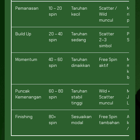
Pemanasan
10 – 20
Taruhan
Scatter /
Menga
spin
kecil
Wild
ritme 
muncul
perma
Build Up
20 – 40
Taruhan
Scatter
Peluan
spin
sedang
2–3
Spin p
simbol
Momentum
40 – 60
Taruhan
Free Spin
Multipl
spin
dinaikkan
aktif
mening
kombin
besar
Puncak
60 – 80
Taruhan
Wild +
Mega W
Kemenangan
spin
stabil
Scatter
Jackp
tinggi
muncul
Legen
Finishing
80+
Sesuaikan
Free Spin
Amank
spin
modal
tambahan
kemen
/ Stop