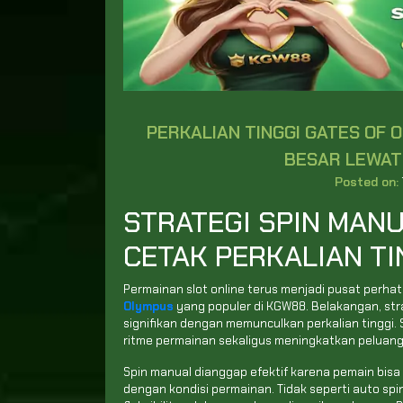
PERKALIAN TINGGI GATES OF
BESAR LEWAT
Posted on:
STRATEGI SPIN MAN
CETAK PERKALIAN TI
Permainan slot online terus menjadi pusat perhat
Olympus
yang populer di KGW88. Belakangan, str
signifikan dengan memunculkan perkalian tinggi. 
ritme permainan sekaligus meningkatkan peluan
Spin manual dianggap efektif karena pemain bis
dengan kondisi permainan. Tidak seperti auto sp