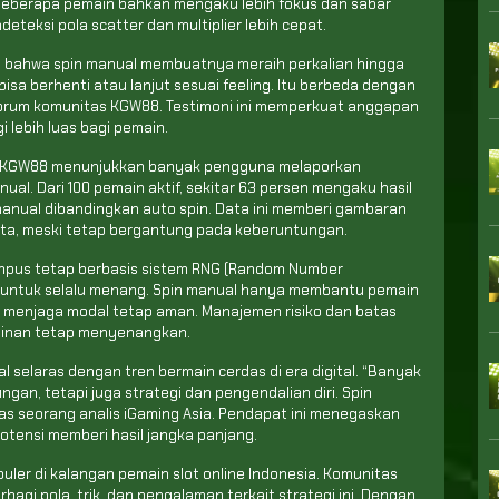
 Beberapa pemain bahkan mengaku lebih fokus dan sabar
teksi pola scatter dan multiplier lebih cepat.
bahwa spin manual membuatnya meraih perkalian hingga
isa berhenti atau lanjut sesuai feeling. Itu berbeda dengan
forum komunitas KGW88. Testimoni ini memperkuat anggapan
 lebih luas bagi pemain.
tas KGW88 menunjukkan banyak pengguna melaporkan
ual. Dari 100 pemain aktif, sekitar 63 persen mengaku hasil
anual dibandingkan auto spin. Data ini memberi gambaran
yata, meski tetap bergantung pada keberuntungan.
lympus tetap berbasis sistem RNG (Random Number
en untuk selalu menang. Spin manual hanya membantu pemain
 menjaga modal tetap aman. Manajemen risiko dan batas
mainan tetap menyenangkan.
 selaras dengan tren bermain cerdas di era digital. “Banyak
an, tetapi juga strategi dan pengendalian diri. Spin
elas seorang analis iGaming Asia. Pendapat ini menegaskan
potensi memberi hasil jangka panjang.
puler di kalangan pemain slot online Indonesia. Komunitas
agi pola, trik, dan pengalaman terkait strategi ini. Dengan