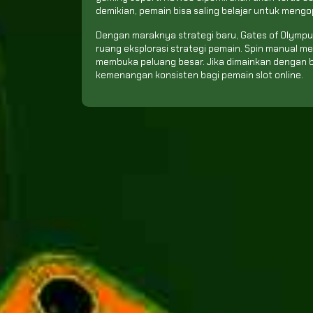
demikian, pemain bisa saling belajar untuk mengo
Dengan maraknya strategi baru, Gates of Olympu
ruang eksplorasi strategi pemain. Spin manual 
membuka peluang besar. Jika dimainkan dengan bi
kemenangan konsisten bagi pemain slot online.