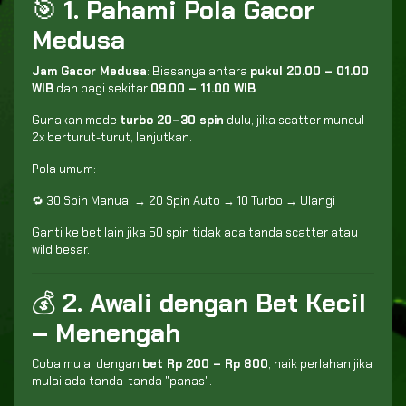
🎯
1. Pahami Pola Gacor
Medusa
Jam Gacor Medusa
: Biasanya antara
pukul 20.00 – 01.00
WIB
dan pagi sekitar
09.00 – 11.00 WIB
.
Gunakan mode
turbo 20–30 spin
dulu, jika scatter muncul
2x berturut-turut, lanjutkan.
Pola umum:
🔁 30 Spin Manual → 20 Spin Auto → 10 Turbo → Ulangi
Ganti ke bet lain jika 50 spin tidak ada tanda scatter atau
wild besar.
💰
2. Awali dengan Bet Kecil
– Menengah
Coba mulai dengan
bet Rp 200 – Rp 800
, naik perlahan jika
mulai ada tanda-tanda "panas".