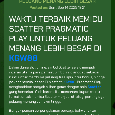
PELUANG MENANG LEBIH BESAR
Posted on:
Sun , Sep 14 2025 19:21
WAKTU TERBAIK MEMICU
SCATTER PRAGMATIC
PLAY UNTUK PELUANG
MENANG LEBIH BESAR DI
KGW88
Dalam dunia slot online, simbol Scatter selalu menjadi
incaran utama para pemain. Simbol ini dianggap sebagai
kunci untuk membuka peluang free spin, fitur bonus, hingga
jackpot bernilai besar. Di platform
KGW88
, Pragmatic Play
menghadirkan banyak pilihan game dengan pola
Scatter
yang bervariasi. Oleh karena itu, memahami kapan waktu
terbaik untuk memicu Scatter menjadi strategi penting agar
peluang menang semakin tinggi.
Banyak pemain berpengalaman percaya bahwa faktor