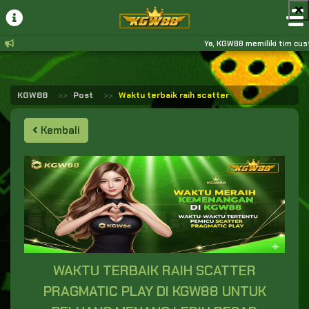
❌
Ya, KGW88 memiliki tim cust
KGW88
Post
Waktu terbaik raih scatter pragmatic play di
Kembali
WAKTU TERBAIK RAIH SCATTER
PRAGMATIC PLAY DI KGW88 UNTUK