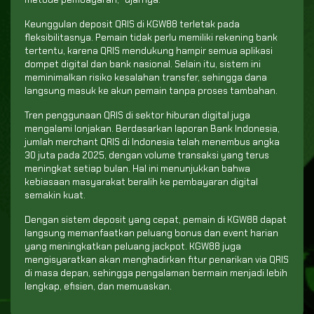
Keunggulan deposit QRIS di KGW88 terletak pada
fleksibilitasnya. Pemain tidak perlu memiliki rekening bank
tertentu, karena QRIS mendukung hampir semua aplikasi
dompet digital dan bank nasional. Selain itu, sistem ini
meminimalkan risiko kesalahan transfer, sehingga dana
langsung masuk ke akun pemain tanpa proses tambahan.
Tren penggunaan QRIS di sektor hiburan digital juga
mengalami lonjakan. Berdasarkan laporan Bank Indonesia,
jumlah merchant QRIS di Indonesia telah menembus angka
30 juta pada 2025, dengan volume transaksi yang terus
meningkat setiap bulan. Hal ini menunjukkan bahwa
kebiasaan masyarakat beralih ke pembayaran digital
semakin kuat.
Dengan sistem deposit yang cepat, pemain di KGW88 dapat
langsung memanfaatkan peluang bonus dan event harian
yang meningkatkan peluang jackpot. KGW88 juga
mengisyaratkan akan menghadirkan fitur penarikan via QRIS
di masa depan, sehingga pengalaman bermain menjadi lebih
lengkap, efisien, dan memuaskan.