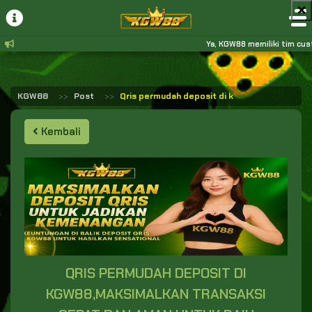
❌
Ya, KGW88 memiliki tim cust
KGW88
Post
Qris permudah deposit di kgw88 maksimalkan 
Kembali
QRIS PERMUDAH DEPOSIT DI
KGW88,MAKSIMALKAN TRANSAKSI