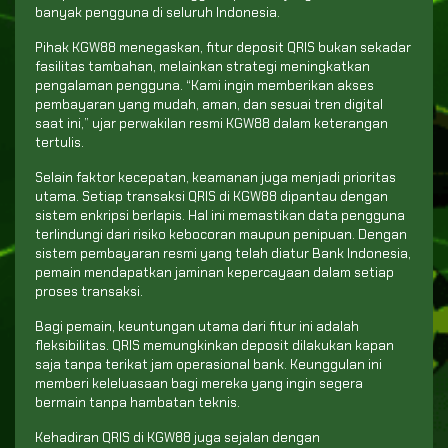
banyak pengguna di seluruh Indonesia.
Pihak KGW88 menegaskan, fitur deposit QRIS bukan sekadar
fasilitas tambahan, melainkan strategi meningkatkan
pengalaman pengguna. “Kami ingin memberikan akses
pembayaran yang mudah, aman, dan sesuai tren digital
saat ini,” ujar perwakilan resmi KGW88 dalam keterangan
tertulis.
Selain faktor kecepatan, keamanan juga menjadi prioritas
utama. Setiap transaksi QRIS di KGW88 dipantau dengan
sistem enkripsi berlapis. Hal ini memastikan data pengguna
terlindungi dari risiko kebocoran maupun penipuan. Dengan
sistem pembayaran resmi yang telah diatur Bank Indonesia,
pemain mendapatkan jaminan kepercayaan dalam setiap
proses transaksi.
Bagi pemain, keuntungan utama dari fitur ini adalah
fleksibilitas. QRIS memungkinkan deposit dilakukan kapan
saja tanpa terikat jam operasional bank. Keunggulan ini
memberi keleluasaan bagi mereka yang ingin segera
bermain tanpa hambatan teknis.
Kehadiran QRIS di KGW88 juga sejalan dengan