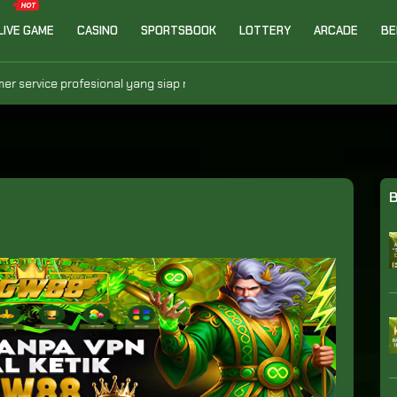
LIVE GAME
CASINO
SPORTSBOOK
LOTTERY
ARCADE
BE
e profesional yang siap membantu melayani Anda 24/7 Anda bisa langsung
bebas hambatan tak perlu vpn lagi
B