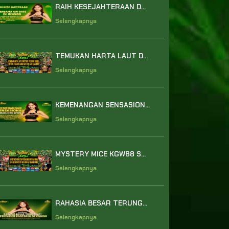
RAIH KESEJAHTERAAN D...
Selengkapnya
TEMUKAN HARTA LAUT D...
Selengkapnya
KEMENANGAN SENSASION...
Selengkapnya
MYSTERY MICE KGW88 S...
Selengkapnya
RAHASIA BESAR TERUNG...
Selengkapnya