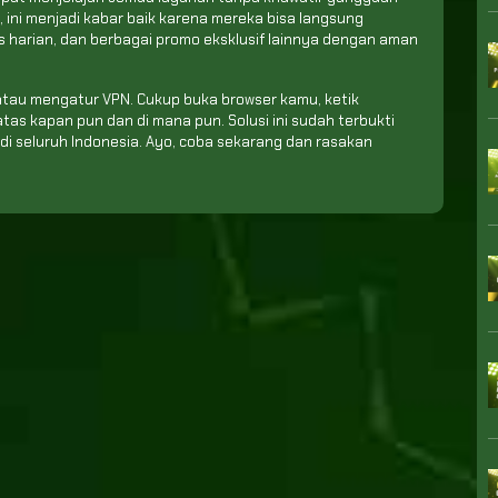
, ini menjadi kabar baik karena mereka bisa langsung
us harian, dan berbagai promo eksklusif lainnya dengan aman
if atau mengatur VPN. Cukup buka browser kamu, ketik
tas kapan pun dan di mana pun. Solusi ini sudah terbukti
di seluruh Indonesia. Ayo, coba sekarang dan rasakan