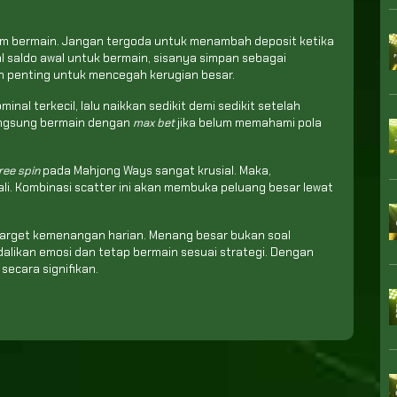
um bermain. Jangan tergoda untuk menambah deposit ketika
l saldo awal untuk bermain, sisanya simpan sebagai
ah penting untuk mencegah kerugian besar.
inal terkecil, lalu naikkan sedikit demi sedikit setelah
ngsung bermain dengan
max bet
jika belum memahami pola
ree spin
pada Mahjong Ways sangat krusial. Maka,
ali. Kombinasi scatter ini akan membuka peluang besar lewat
 target kemenangan harian. Menang besar bukan soal
likan emosi dan tetap bermain sesuai strategi. Dengan
secara signifikan.