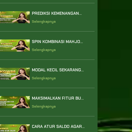
PREDIKSI KEMENANGAN...
Selengkapnya
SPIN KOMBINASI MAHJO...
Selengkapnya
MODAL KECIL SEKARANG...
Selengkapnya
MAKSIMALKAN FITUR BU...
Selengkapnya
CARA ATUR SALDO AGAR...