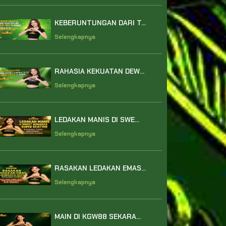
KEBERUNTUNGAN DARI T...
Selengkapnya
RAHASIA KEKUATAN DEW...
Selengkapnya
LEDAKAN MANIS DI SWE...
Selengkapnya
RASAKAN LEDAKAN EMAS...
Selengkapnya
MAIN DI KGW88 SEKARA...