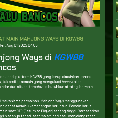
AT MAIN MAHJONG WAYS DI KGW88
:
Fri , Aug 01 2025 04:05
hjong Ways di
KGW88
ncos
populer di platform KGW88 yang kerap dimainkan karena
tu, tak sedikit pemain yang mengalami
bancos
alias
indar dari situasi tersebut, dibutuhkan strategi bermain
i mekanisme permainan. Mahjong Ways menggunakan
ang dapat memicu kemenangan beruntun. Pemain harus
main saat RTP (Return to Player) sedang tinggi. Berdasarkan
gi biasanya terjadi saat malam hari atau menjelang reset