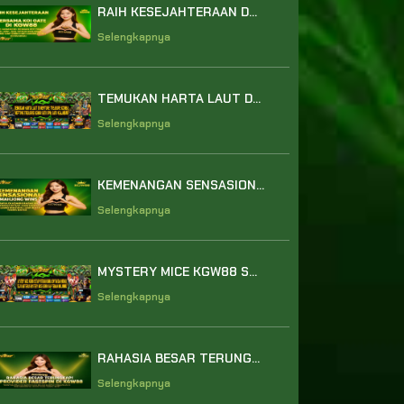
RAIH KESEJAHTERAAN D...
Selengkapnya
TEMUKAN HARTA LAUT D...
Selengkapnya
KEMENANGAN SENSASION...
Selengkapnya
MYSTERY MICE KGW88 S...
Selengkapnya
RAHASIA BESAR TERUNG...
Selengkapnya