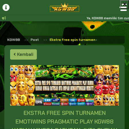
❌
Ya, KGW88 memiliki tim cus
KGW88
Post
Ekstra free spin turnamen emotiwins pragmat
Kembali
EKSTRA FREE SPIN TURNAMEN
EMOTIWINS PRAGMATIC PLAY KGW88