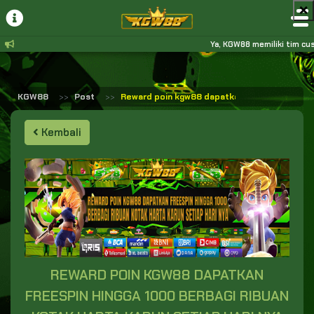
❌
Ya, KGW88 memiliki tim cus
KGW88
Post
Reward poin kgw88 dapatkan freespin hingga 1
Kembali
REWARD POIN KGW88 DAPATKAN
FREESPIN HINGGA 1000 BERBAGI RIBUAN