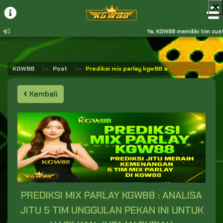
❌
Ya, KGW88 memiliki tim custo
KGW88
Post
Prediksi mix parlay kgw88 analisa jitu 5 tim un
Kembali
PREDIKSI MIX PARLAY KGW88 : ANALISA
JITU 5 TIM UNGGULAN PEKAN INI UNTUK