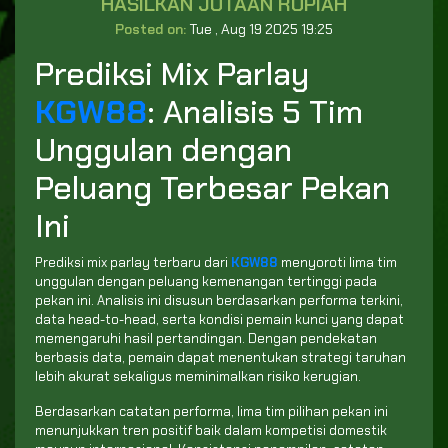
HASILKAN JUTAAN RUPIAH
Posted on:
Tue , Aug 19 2025 19:25
Prediksi Mix Parlay
KGW88
: Analisis 5 Tim
Unggulan dengan
Peluang Terbesar Pekan
Ini
Prediksi mix parlay terbaru dari
KGW88
menyoroti lima tim
unggulan dengan peluang kemenangan tertinggi pada
pekan ini. Analisis ini disusun berdasarkan performa terkini,
data head-to-head, serta kondisi pemain kunci yang dapat
memengaruhi hasil pertandingan. Dengan pendekatan
berbasis data, pemain dapat menentukan strategi taruhan
lebih akurat sekaligus meminimalkan risiko kerugian.
Berdasarkan catatan performa, lima tim pilihan pekan ini
menunjukkan tren positif baik dalam kompetisi domestik