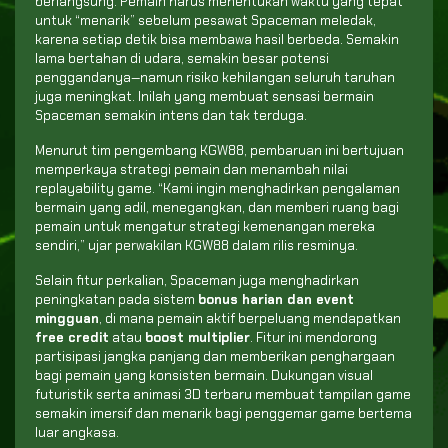
berlangsung. Pemain harus menentukan waktu yang tepat
untuk “menarik” sebelum pesawat Spaceman meledak,
karena setiap detik bisa membawa hasil berbeda. Semakin
lama bertahan di udara, semakin besar potensi
penggandanya—namun risiko kehilangan seluruh taruhan
juga meningkat. Inilah yang membuat sensasi bermain
Spaceman semakin intens dan tak terduga.
Menurut tim pengembang KGW88, pembaruan ini bertujuan
memperkaya strategi pemain dan menambah nilai
replayability game. “Kami ingin menghadirkan pengalaman
bermain yang adil, menegangkan, dan memberi ruang bagi
pemain untuk mengatur strategi kemenangan mereka
sendiri,” ujar perwakilan KGW88 dalam rilis resminya.
Selain fitur perkalian, Spaceman juga menghadirkan
peningkatan pada sistem
bonus harian dan event
mingguan
, di mana pemain aktif berpeluang mendapatkan
free credit
atau
boost multiplier
. Fitur ini mendorong
partisipasi jangka panjang dan memberikan penghargaan
bagi pemain yang konsisten bermain. Dukungan visual
futuristik serta animasi 3D terbaru membuat tampilan game
semakin imersif dan menarik bagi penggemar game bertema
luar angkasa.